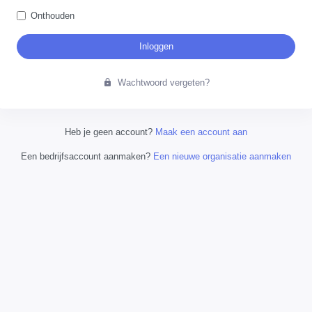
Onthouden
Inloggen
Wachtwoord vergeten?
Heb je geen account?
Maak een account aan
Een bedrijfsaccount aanmaken?
Een nieuwe organisatie aanmaken