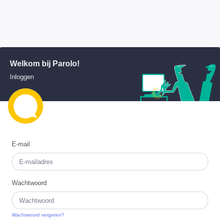
Welkom bij Parolo!
Inloggen
E-mail
Wachtwoord
Wachtwoord vergeten?